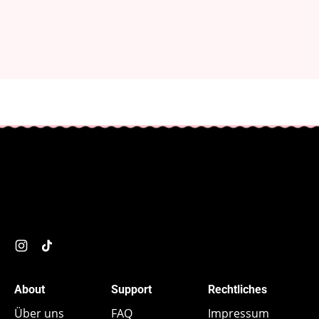
Instagram
TikTok
About
Support
Rechtliches
Über uns
FAQ
Impressum