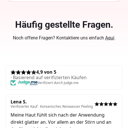
Häufig gestellte Fragen.
Noch offene Fragen? Kontaktiere uns einfach
Aquí
.
4,9 von 5
· Basierend auf verifizierten Käufen
Verifiziert durch Judge.me
Lena S.
Verifizierter Kauf · Koreanisches Reiswasser Peeling
Meine Haut fühlt sich nach der Anwendung
direkt glatter an. Vor allem an der Stirn und an