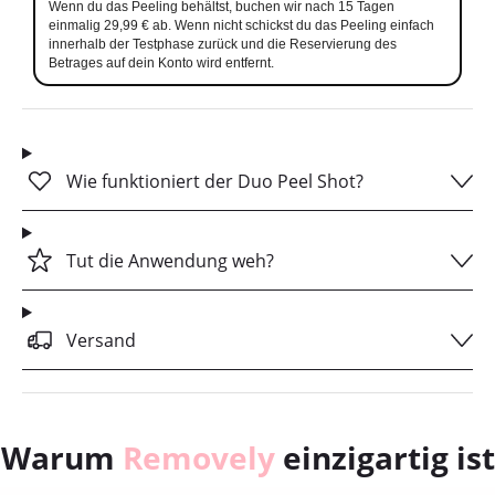
Wenn du das Peeling behältst, buchen wir nach 15 Tagen
einmalig 29,99 € ab. Wenn nicht schickst du das Peeling einfach
innerhalb der Testphase zurück und die Reservierung des
Betrages auf dein Konto wird entfernt.
Wie funktioniert der Duo Peel Shot?
Tut die Anwendung weh?
Versand
Warum
Removely
einzigartig ist