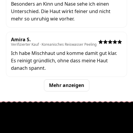
Besonders an Kinn und Nase sehe ich einen
Unterschied. Die Haut wirkt feiner und nicht
mehr so unruhig wie vorher.
Amira S.
Verifizierter Kauf · Koreanisches Reiswasser Peeling
Ich habe Mischhaut und komme damit gut klar.
Es reinigt gründlich, ohne dass meine Haut
danach spannt.
Mehr anzeigen