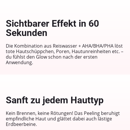
Sichtbarer Effekt in 60
Sekunden
Die Kombination aus Reiswasser + AHA/BHA/PHA löst
tote Hautschüppchen, Poren, Hautunreinheiten etc. –
du fühlst den Glow schon nach der ersten
Anwendung.
Sanft zu jedem Hauttyp
Kein Brennen, keine Rötungen! Das Peeling beruhigt
empfindliche Haut und glättet dabei auch lästige
Erdbeer­beine.