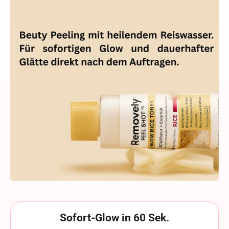
Γ
Sofort-Glow in 60 Sek.