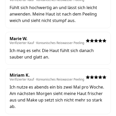
Fühlt sich hochwertig an und lässt sich leicht
anwenden. Meine Haut ist nach dem Peeling
weich und sieht nicht stumpf aus.
Marie W.
Verifizierter Kauf · Koreanisches Reiswasser Peeling
Ich mag es sehr. Die Haut fühlt sich danach
sauber und glatt an.
Miriam K.
Verifizierter Kauf · Koreanisches Reiswasser Peeling
Ich nutze es abends ein bis zwei Mal pro Woche.
Am nächsten Morgen sieht meine Haut frischer
aus und Make up setzt sich nicht mehr so stark
ab.