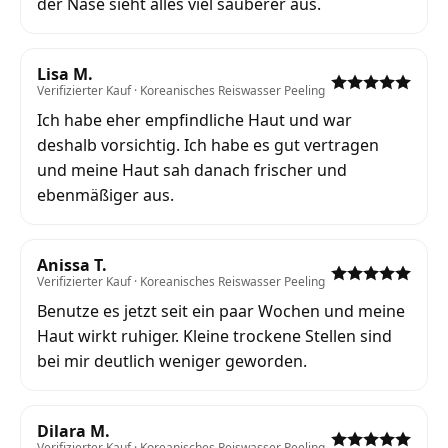
der Nase sieht alles viel sauberer aus.
Lisa M.
Verifizierter Kauf · Koreanisches Reiswasser Peeling
Ich habe eher empfindliche Haut und war
deshalb vorsichtig. Ich habe es gut vertragen
und meine Haut sah danach frischer und
ebenmäßiger aus.
Anissa T.
Verifizierter Kauf · Koreanisches Reiswasser Peeling
Benutze es jetzt seit ein paar Wochen und meine
Haut wirkt ruhiger. Kleine trockene Stellen sind
bei mir deutlich weniger geworden.
Dilara M.
Verifizierter Kauf · Koreanisches Reiswasser Peeling