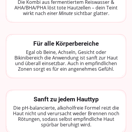
Die Kombi aus fermentiertem Reiswasser &
AHA/BHA/PHA löst tote Hautzellen – dein Teint
wirkt nach
einer Minute
sichtbar glatter.
Für alle Körperbereiche
Egal ob Beine, Achseln, Gesicht oder
Bikinibereich die Anwendung ist sanft zur Haut
und überall einsetzbar. Auch in empfindlichen
Zonen sorgt es für ein angenehmes Gefühl.
Sanft zu jedem Hauttyp
Die pH-balancierte, alkoholfreie Formel reizt die
Haut nicht und verursacht weder Brennen noch
Rötungen, sodass selbst empfindliche Haut
spürbar beruhigt wird.