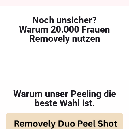
Noch unsicher?
Warum 20.000 Frauen
Removely nutzen
Warum unser Peeling die
beste Wahl ist.