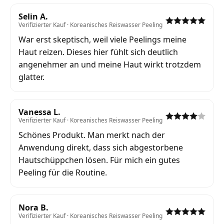
Selin A.
Verifizierter Kauf · Koreanisches Reiswasser Peeling
War erst skeptisch, weil viele Peelings meine
Haut reizen. Dieses hier fühlt sich deutlich
angenehmer an und meine Haut wirkt trotzdem
glatter.
Vanessa L.
Verifizierter Kauf · Koreanisches Reiswasser Peeling
Schönes Produkt. Man merkt nach der
Anwendung direkt, dass sich abgestorbene
Hautschüppchen lösen. Für mich ein gutes
Peeling für die Routine.
Nora B.
Verifizierter Kauf · Koreanisches Reiswasser Peeling