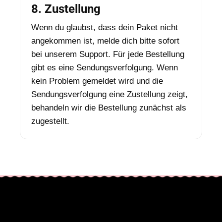
8. Zustellung
Wenn du glaubst, dass dein Paket nicht
angekommen ist, melde dich bitte sofort
bei unserem Support. Für jede Bestellung
gibt es eine Sendungsverfolgung. Wenn
kein Problem gemeldet wird und die
Sendungsverfolgung eine Zustellung zeigt,
behandeln wir die Bestellung zunächst als
zugestellt.