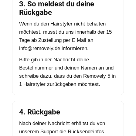
Γ
3. So meldest du deine
Rückgabe
Wenn du den Hairstyler nicht behalten
möchtest, musst du uns innerhalb der 15
Tage ab Zustellung per E Mail an
info@removely.de informieren.
Bitte gib in der Nachricht deine
Bestellnummer und deinen Namen an und
schreibe dazu, dass du den Removely 5 in
1 Hairstyler zurückgeben möchtest.
4. Rückgabe
Nach deiner Nachricht erhältst du von
unserem Support die Rücksendeinfos