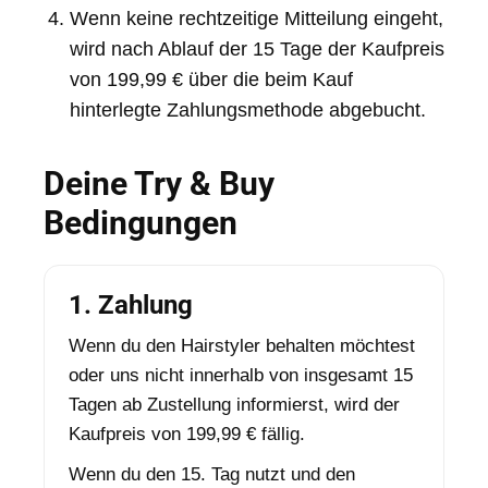
Wenn keine rechtzeitige Mitteilung eingeht,
wird nach Ablauf der 15 Tage der Kaufpreis
von 199,99 € über die beim Kauf
hinterlegte Zahlungsmethode abgebucht.
Deine Try & Buy
Bedingungen
1. Zahlung
Wenn du den Hairstyler behalten möchtest
oder uns nicht innerhalb von insgesamt 15
Tagen ab Zustellung informierst, wird der
Kaufpreis von 199,99 € fällig.
Wenn du den 15. Tag nutzt und den