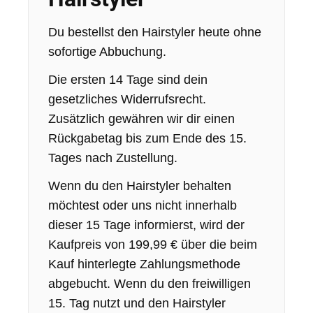
Du bestellst den Hairstyler heute ohne
sofortige Abbuchung.
Die ersten 14 Tage sind dein
gesetzliches Widerrufsrecht.
Zusätzlich gewähren wir dir einen
Rückgabetag bis zum Ende des 15.
Tages nach Zustellung.
Wenn du den Hairstyler behalten
möchtest oder uns nicht innerhalb
dieser 15 Tage informierst, wird der
Kaufpreis von 199,99 € über die beim
Kauf hinterlegte Zahlungsmethode
abgebucht. Wenn du den freiwilligen
15. Tag nutzt und den Hairstyler