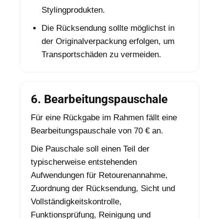
Stylingprodukten.
Die Rücksendung sollte möglichst in
der Originalverpackung erfolgen, um
Transportschäden zu vermeiden.
6. Bearbeitungspauschale
Für eine Rückgabe im Rahmen fällt eine
Bearbeitungspauschale von 70 € an.
Die Pauschale soll einen Teil der
typischerweise entstehenden
Aufwendungen für Retourenannahme,
Zuordnung der Rücksendung, Sicht und
Vollständigkeitskontrolle,
Funktionsprüfung, Reinigung und