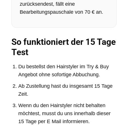
zurücksendest, fällt eine
Bearbeitungspauschale von 70 € an.
So funktioniert der 15 Tage
Test
Du bestellst den Hairstyler im Try & Buy
Angebot ohne sofortige Abbuchung.
Ab Zustellung hast du insgesamt 15 Tage
Zeit.
Wenn du den Hairstyler nicht behalten
möchtest, musst du uns innerhalb dieser
15 Tage per E Mail informieren.