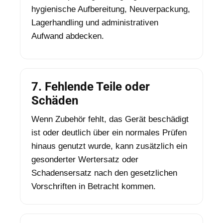
hygienische Aufbereitung, Neuverpackung,
Lagerhandling und administrativen
Aufwand abdecken.
7. Fehlende Teile oder
Schäden
Wenn Zubehör fehlt, das Gerät beschädigt
ist oder deutlich über ein normales Prüfen
hinaus genutzt wurde, kann zusätzlich ein
gesonderter Wertersatz oder
Schadensersatz nach den gesetzlichen
Vorschriften in Betracht kommen.