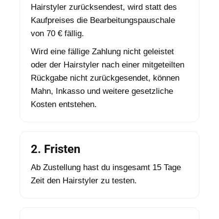
Hairstyler zurücksendest, wird statt des
Kaufpreises die Bearbeitungspauschale
von 70 € fällig.
Wird eine fällige Zahlung nicht geleistet
oder der Hairstyler nach einer mitgeteilten
Rückgabe nicht zurückgesendet, können
Mahn, Inkasso und weitere gesetzliche
Kosten entstehen.
2. Fristen
Ab Zustellung hast du insgesamt 15 Tage
Zeit den Hairstyler zu testen.