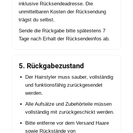
inklusive Rücksendeadresse. Die
unmittelbaren Kosten der Rücksendung
trägst du selbst.
Sende die Rückgabe bitte spätestens 7
Tage nach Erhalt der Rücksendeinfos ab.
5. Rückgabezustand
Der Hairstyler muss sauber, vollständig
und funktionsfähig zurückgesendet
werden.
Alle Aufsätze und Zubehörteile müssen
vollständig mit zurückgeschickt werden.
Bitte entferne vor dem Versand Haare
sowie Rückstände von